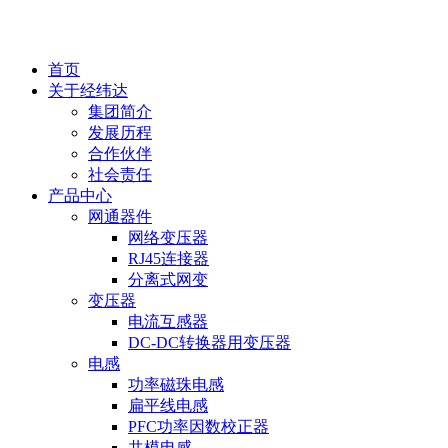
EN
首页
关于经纬达
集团简介
发展历程
合作伙伴
社会责任
产品中心
网通器件
网络变压器
RJ45连接器
分离式网变
变压器
电流互感器
DC-DC转换器用变压器
电感
功率磁珠电感
扁平线电感
PFC功率因数校正器
共模电感