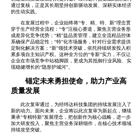
通过复核，正是其长期坚持创新驱动发展、深耕实体经济
的生动实践。
在发展过程中，企业始终将
“专、精、特、新”理念贯
穿于生产经营全流程：“专”注核心赛道，聚焦主营业务形
成差异化竞争优势；“精”益品质管理，建立全流程品控体
系确保产品稳定性；“特”化市场服务，针对行业需求提供
定制化解决方案；“新”领技术突破，依托持续研发投入积
累多项自主知识产权。这种全方位的“专新”实力，不仅让
企业在市场竞争中站稳脚跟，更成为其抵御行业风险、实
现稳健增长的“隐形护城河”。
锚定未来勇担使命，助力产业高
质量发展
此次复审通过，为经纬达科技集团的持续发展注入了
新的动力。面向未来，企业将以此次复审为新起点，继续
秉承
“专精特新”发展理念，把创新作为核心战略，进一步
加大研发投入，聚焦主营业务深耕细作，在核心技术领域
持续攻坚突破。