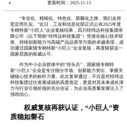
更新时间：2025-11-13
“专业化、精细化、特色化、新颖化之路，我们走得
坚定而扎实。”近日，工业和信息化部正式公布2025年度
专精特新“小巨人”企业复核结果，四川经纬达科技集团有
限公司（以下简称“经纬达科技集团”）凭借在核心技术研
发、持续创新能力与高端产品品质等方面的卓越表现，成
功通过国家级专精特新“小巨人”企业复核，再度斩获这一
国家层面的权威认可。
作为中小企业群体中的
“排头兵”，国家级专精特
新“小巨人”企业是专注细分市场、创新能力突出、掌握关
键核心技术的标杆力量。此次复审通过，不仅是对经纬达
科技集团过往发展成就的高度肯定，更是对其未来成长潜
力与行业引领价值的充分佐证，为企业高质量发展注入了
强劲信心。
权威复核再获认证，
“小巨人”资
质稳如磐石