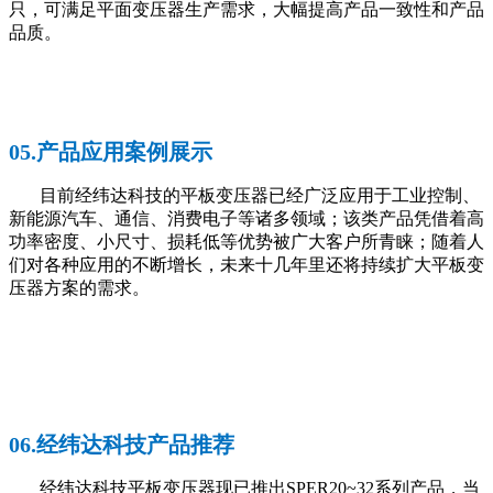
只，可满足平面变压器生产需求，大幅提高产品一致性和产品
品质。
05.产品应用案例展示
目前经纬达科技的平板变压器已经广泛应用于工业控制、
新能源汽车、通信、消费电子等诸多领域；该类产品凭借着高
功率密度、小尺寸、损耗低等优势被广大客户所青睐；随着人
们对各种应用的不断增长，未来十几年里还将持续扩大平板变
压器方案的需求。
06.经纬达科技产品推荐
经纬达科技平板变压器现已推出SPER20~32系列产品，
当