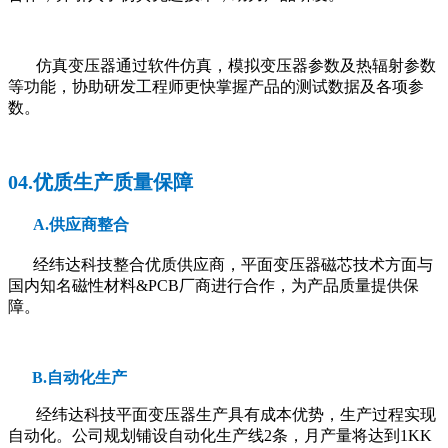
仿真变压器通过软件仿真，模拟变压器参数及热辐射参数
等功能，协助研发工程师更快掌握产品的测试数据及各项参
数。
04.优质生产质量保障
A.供应商整合
经纬达科技整合优质供应商，平面变压器磁芯技术方面与
国内知名磁性材料&PCB厂商进行合作，为产品质量提供保
障。
B.自动化生产
经纬达科技平面变压器生产具有成本优势，生产过程实现
自动化。公司规划铺设自动化生产线2条，月产量将达到1KK