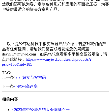
然我们还可以为客户定制各种形式和应用的平面变压器，为客
户提供最适合的解决方案和产品。
以上是经纬达科技平板变压器产品介绍，若您对我们的产
品有任何疑问，请给我们留言或者发送您的疑问至
devin.li@myjwd.com，如果您想查看更多平板变压器规格，请
点击此链接：
https://www.myjwd.com/searchproducts/?
psid=156&sid=185
TAG:
上一条
“3.8”妇女节祝福函
下一条
小体积高速率
相关内容
· 2023年中经营总结大会圆满召开