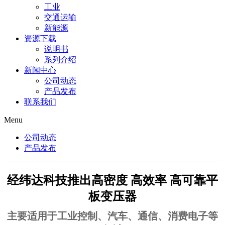
工业
交通运输
新能源
资源下载
说明书
系列介绍
新闻中心
公司动态
产品发布
联系我们
Menu
公司动态
产品发布
经纬达科技推出高密度 高效率 高可靠平
板变压器
主要适用于工业控制、汽车、通信、消费电子等