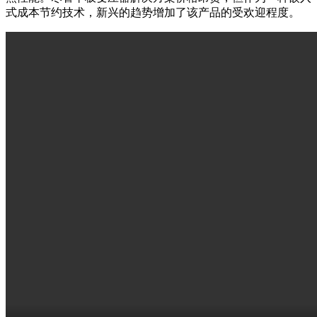
式成本节约技术，新兴的趋势增加了该产品的受欢迎程度。