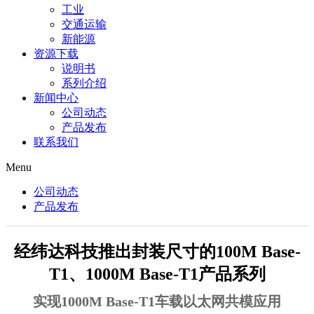
工业
交通运输
新能源
资源下载
说明书
系列介绍
新闻中心
公司动态
产品发布
联系我们
Menu
公司动态
产品发布
经纬达科技推出封装尺寸的100M Base-
T1、1000M Base-T1产品系列
实现1000M Base-T1车载以太网共模应用