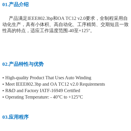
01.产品介绍
产品满足
IEEE802.3bp和OA TC12 v2.0要求，
全制程采用自
动化生产，具有小体积、高自动化、工序精简、交期短且一致
性高的特点
，
适应工作温度范围
-40至+125°
。
02.产品特性与优势
• High-quality Product That Uses Auto Winding
• Meet IEEE802.3bp and OA TC12 v2.0 Requirements
• R&D and Factory IATF-16949 Certified
• Operating Temperature: - 40°C to +125°C
03.应用程序