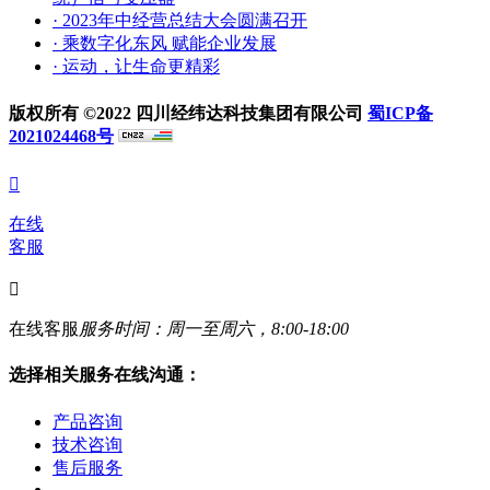
· 2023年中经营总结大会圆满召开
· 乘数字化东风 赋能企业发展
· 运动，让生命更精彩
版权所有 ©2022 四川经纬达科技集团有限公司
蜀ICP备
2021024468号

在线
客服

在线客服
服务时间：周一至周六，8:00-18:00
选择相关服务在线沟通：
产品咨询
技术咨询
售后服务